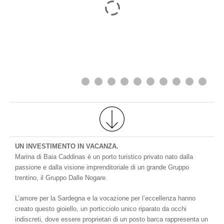
UN INVESTIMENTO IN VACANZA.
Marina di Baia Caddinas è un porto turistico privato nato dalla
passione e dalla visione imprenditoriale di un grande Gruppo
trentino, il Gruppo Dalle Nogare.
L’amore per la Sardegna e la vocazione per l’eccellenza hanno
creato questo gioiello, un porticciolo unico riparato da occhi
indiscreti, dove essere proprietari di un posto barca rappresenta un