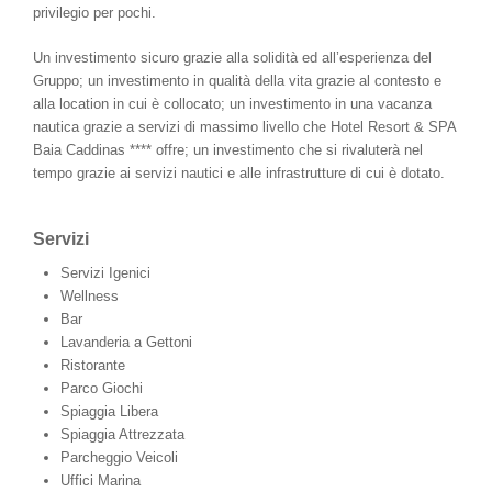
privilegio per pochi.
Un investimento sicuro grazie alla solidità ed all’esperienza del
Gruppo; un investimento in qualità della vita grazie al contesto e
alla location in cui è collocato; un investimento in una vacanza
nautica grazie a servizi di massimo livello che Hotel Resort & SPA
Baia Caddinas **** offre; un investimento che si rivaluterà nel
tempo grazie ai servizi nautici e alle infrastrutture di cui è dotato.
Servizi
Servizi Igenici
Wellness
Bar
Lavanderia a Gettoni
Ristorante
Parco Giochi
Spiaggia Libera
Spiaggia Attrezzata
Parcheggio Veicoli
Uffici Marina